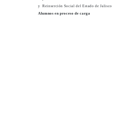
y Reinserción Social del Estado de Jalisco
Alumnos en proceso de carga