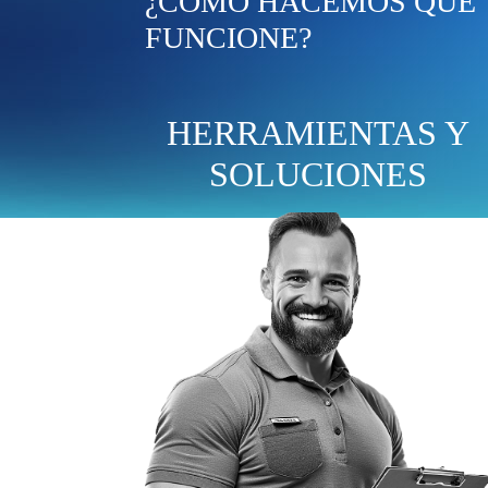
¿CÓMO HACEMOS QUE
FUNCIONE?
HERRAMIENTAS Y
SOLUCIONES