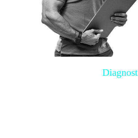
Diagnosti