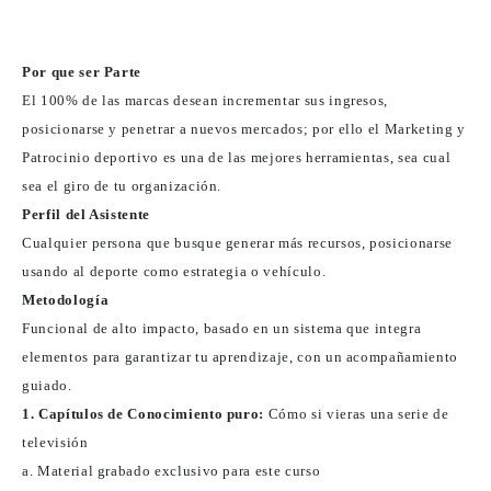
Por que ser Parte
El 100% de las marcas desean incrementar sus ingresos,
posicionarse y penetrar a nuevos mercados; por ello el Marketing y
Patrocinio deportivo es una de las mejores herramientas, sea cual
sea el giro de tu organización.
Perfil del Asistente
Cualquier persona que busque generar más recursos, posicionarse
usando al deporte como estrategia o vehículo.
Metodología
Funcional de alto impacto, basado en un sistema que integra
elementos para garantizar tu aprendizaje, con un acompañamiento
guiado.
1. Capítulos de Conocimiento puro:
Cómo si vieras una serie de
televisión
a. Material grabado exclusivo para este curso