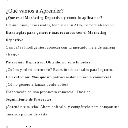
¿Qué vamos a Aprender?
¿Que es el Marketing Deportivo y cómo lo aplicamos?
Definiciones, casos reales, Identifica tu ADN, comercialización
Estrategias para generar mas recursos con el Marketing
Deportivo
Campañas inteligentes, conecta con tu mercado meta de manera
efectiva.
Patrocinio Deportivo: Obtenlo, no solo lo pidas
¿Qué es y cómo obtenerlo? Bases fundamentales para lograrlo.
La evolución: Más que un patrocinador un socio comercial
¿Cómo genero alianzas perdurables?
Elaboración de una propuesta comercial -Dossier-
Seguimiento de Proyectos
¡Aprendiste mucho! Ahora aplícalo, y compártelo para compartirte
nuestros puntos de vista