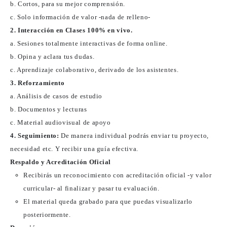
b. Cortos, para su mejor comprensión.
c. Solo información de valor -nada de relleno-
2. Interacción en Clases 100% en vivo.
a. Sesiones totalmente interactivas de forma online.
b. Opina y aclara tus dudas.
c. Aprendizaje colaborativo, derivado de los asistentes.
3. Reforzamiento
a. Análisis de casos de estudio
b. Documentos y lecturas
c. Material audiovisual de apoyo
4. Seguimiento:
De manera individual podrás enviar tu proyecto,
necesidad etc. Y recibir una guía efectiva.
Respaldo y Acreditación Oficial
Recibirás un reconocimiento con acreditación oficial -y valor
curricular- al finalizar y pasar tu evaluación.
El material queda grabado para que puedas visualizarlo
posteriormente.