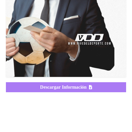
Descargar Información