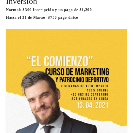
Inversión
Normal: $300 Inscripción y un pago de $1,200
Hasta el 31 de Marzo: $750 pago único