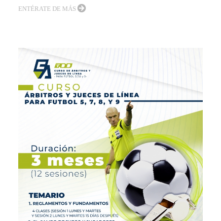
ENTÉRATE DE MÁS