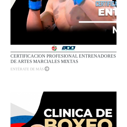
CERTIFICACION PROFESIONAL ENTRENADORES
DE ARTES MARCIALES MIXTAS
ENTÉRATE DE MÁS