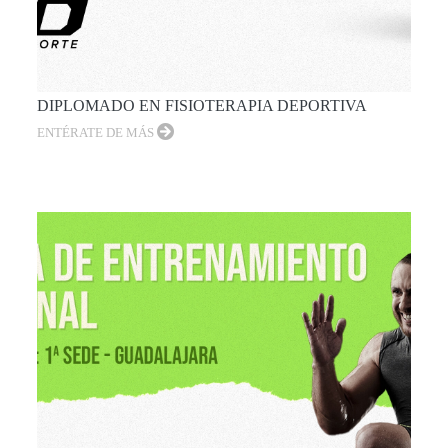
DIPLOMADO EN FISIOTERAPIA DEPORTIVA
ENTÉRATE DE MÁS