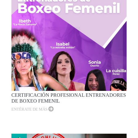
CERTIFICACIÓN PROFESIONAL ENTRENADORES
DE BOXEO FEMENIL
ENTÉRATE DE MÁS