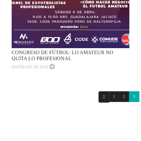
CONGRESO DE FÚTBOL: LO AMATEUR NO
QUITA LO PROFESIONAL
ENTÉRATE DE MÁS
1
2
3