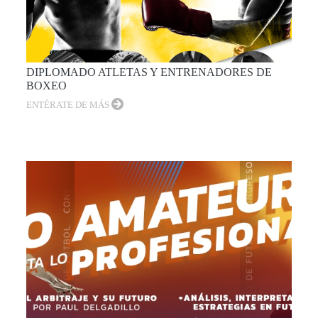
DIPLOMADO ATLETAS Y ENTRENADORES DE
BOXEO
ENTÉRATE DE MÁS