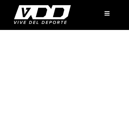
Cursos y Certificaciones