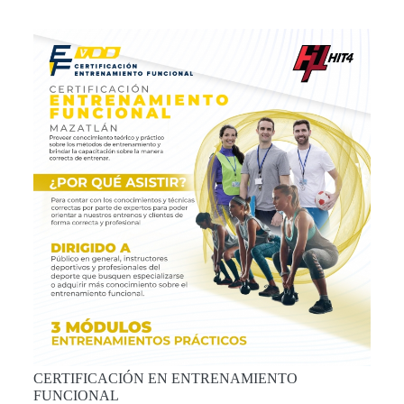
CERTIFICACIÓN EN ENTRENAMIENTO
FUNCIONAL