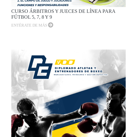
CURSO ÁRBITROS Y JUECES DE LÍNEA PARA
FÚTBOL 5, 7, 8 Y 9
ENTÉRATE DE MÁS