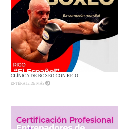
CLÍNICA DE BOXEO CON RIGO
ENTÉRATE DE MÁS