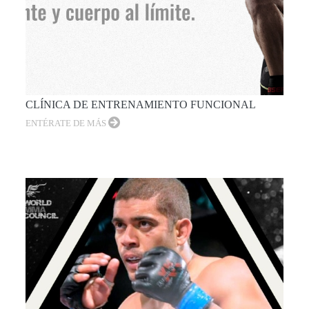
CLÍNICA DE ENTRENAMIENTO FUNCIONAL
ENTÉRATE DE MÁS