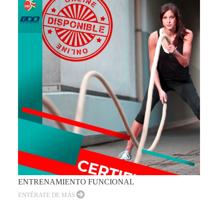
ENTRENAMIENTO FUNCIONAL
ENTÉRATE DE MÁS