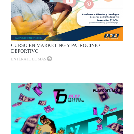
CURSO EN MARKETING Y PATROCINIO
DEPORTIVO
ENTÉRATE DE MÁS