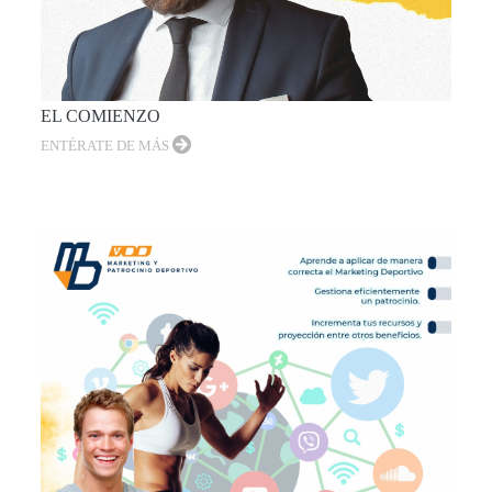
EL COMIENZO
ENTÉRATE DE MÁS