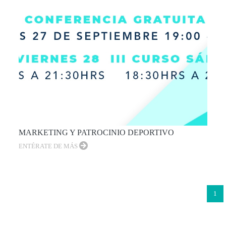
MARKETING Y PATROCINIO DEPORTIVO
ENTÉRATE DE MÁS
1