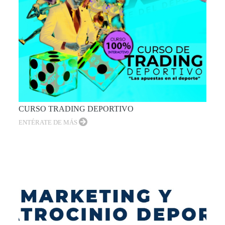
CURSO TRADING DEPORTIVO
ENTÉRATE DE MÁS