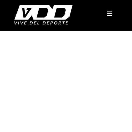
Cursos y Certificaciones